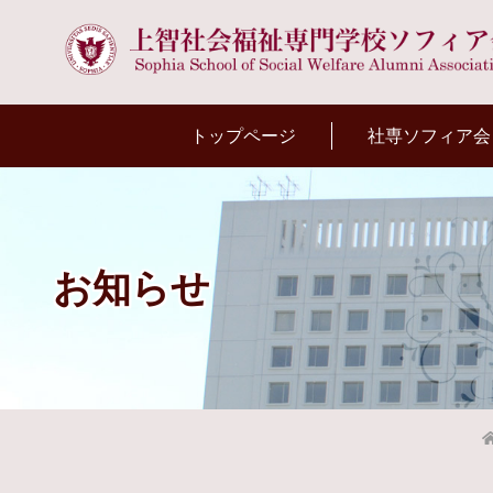
トップページ
社専ソフィア会
お知らせ