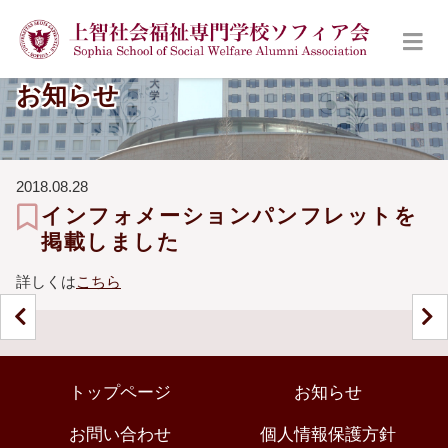
お知らせ
2018.08.28
インフォメーションパンフレットを
掲載しました
詳しくは
こちら
トップページ
お知らせ
お問い合わせ
個人情報保護方針